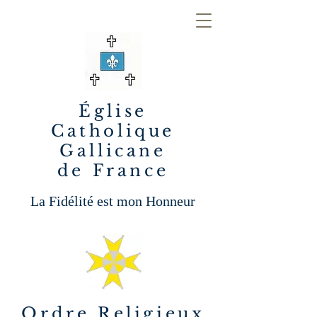
Église
Catholique
Gallicane
de France
La Fidélité est mon Honneur
Ordre Religieux